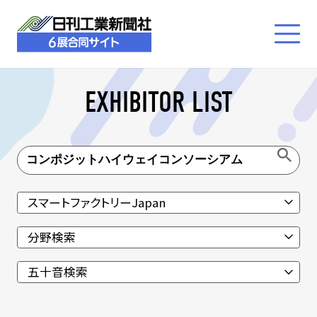
EXHIBITOR LIST