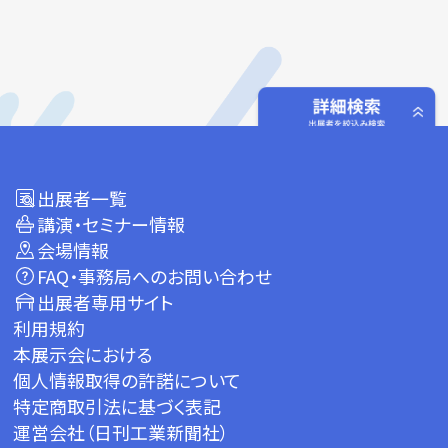
出展者一覧
講演・セミナー情報
会場情報
FAQ・事務局へのお問い合わせ
出展者専用サイト
利用規約
本展示会における
個人情報取得の許諾について
特定商取引法に基づく表記
運営会社（日刊工業新聞社）