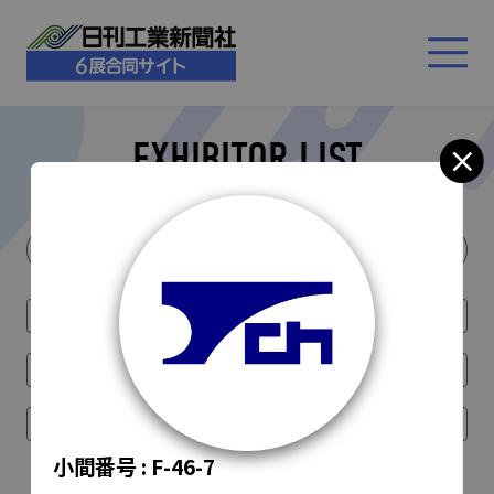
EXHIBITOR LIST
小間番号 :
F-46-7