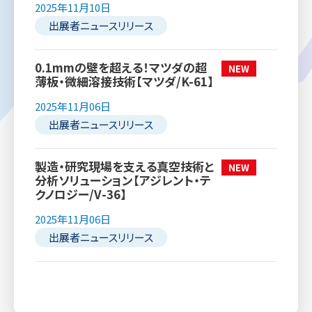
2025年11月10日
出展者ニュースリリース
0.1mmの壁を超える！マツダの超
薄板・微細溶接技術【マツダ/K-61】
2025年11月06日
出展者ニュースリリース
製造・研究現場を支える真空技術と
分析ソリューション【アジレント・テ
クノロジー/V-36】
2025年11月06日
出展者ニュースリリース