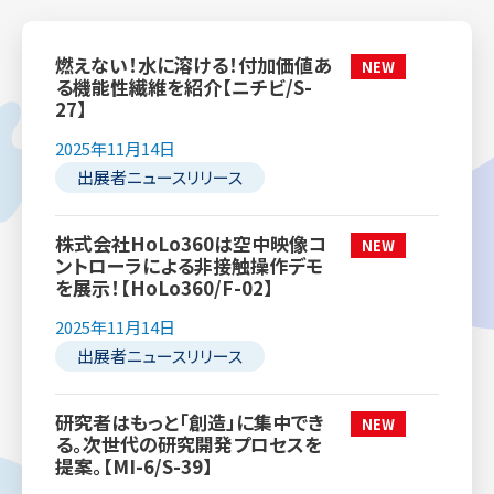
燃えない！水に溶ける！付加価値あ
る機能性繊維を紹介【ニチビ/S-
27】
2025年11月14日
出展者ニュースリリース
株式会社HoLo360は空中映像コ
ントローラによる非接触操作デモ
を展示！【HoLo360/F-02】
2025年11月14日
出展者ニュースリリース
研究者はもっと「創造」に集中でき
る。次世代の研究開発プロセスを
提案。【MI-6/S-39】