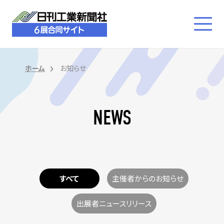
ホーム
お知らせ
NEWS
すべて
主催者からのお知らせ
出展者ニュースリリース