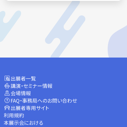
出展者一覧
講演・セミナー情報
会場情報
FAQ・事務局へのお問い合わせ
出展者専用サイト
利用規約
本展示会における