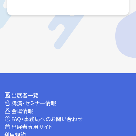
出展者一覧
講演・セミナー情報
会場情報
FAQ・事務局へのお問い合わせ
出展者専用サイト
利用規約