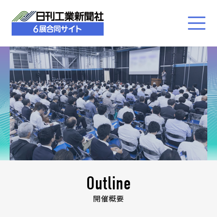
Outline
開催概要