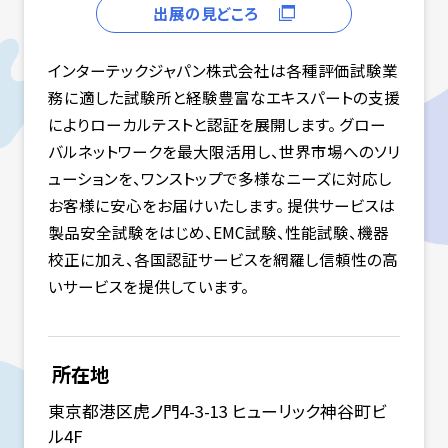
出展の見どころ
インターテックジャパン株式会社は各種評価試験業
務に適した試験所と経験豊富なエキスパートの支援
によりローカルテストと認証を展開します。 グロー
バルネットワークを最大限活用し、世界市場へのソリ
ューションを、ワンストップで多様なニーズに対応し
お客様に安心をお届けいたします。 提供サービスは
製品安全試験をはじめ、EMC試験、性能試験、機器
校正に加え、各国認証サービスを網羅し信頼性の高
いサービスを提供しています。
所在地
東京都港区虎ノ門4-3-13 ヒューリック神谷町ビ
ル4F