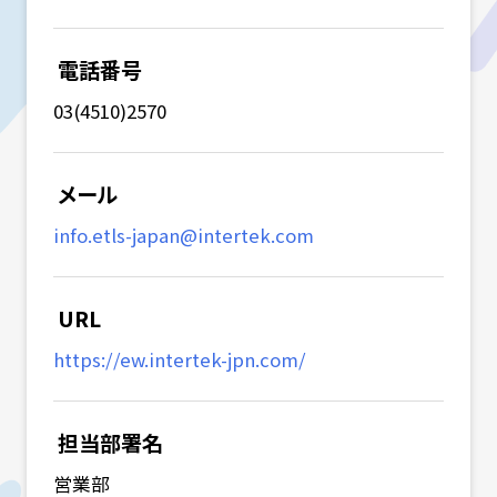
電話番号
03(4510)2570
メール
info.etls-japan@intertek.com
URL
https://ew.intertek-jpn.com/
担当部署名
営業部