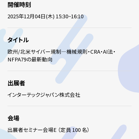
開催時刻
2025年12月04日(木) 15:30~16:10
タイトル
欧州/北米サイバー規制—機械規則・CRA・AI法・
NFPA79の最新動向
出展者
インターテックジャパン株式会社
会場
出展者セミナー会場E （定員 100 名）