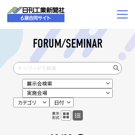
FORUM/SEMINAR
表示
形式