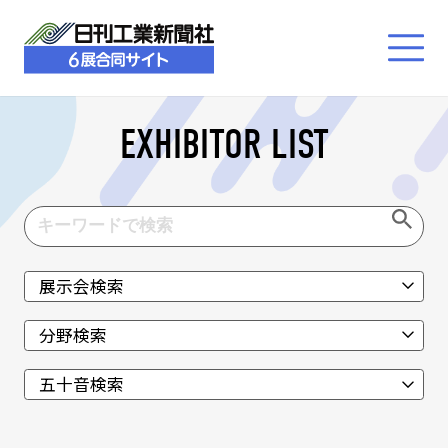
EXHIBITOR LIST