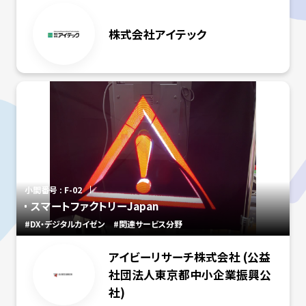
株式会社アイテック
小間番号 : F-02
スマートファクトリーJapan
#DX・デジタルカイゼン
#関連サービス分野
アイビーリサーチ株式会社 (公益
社団法人東京都中小企業振興公
社)