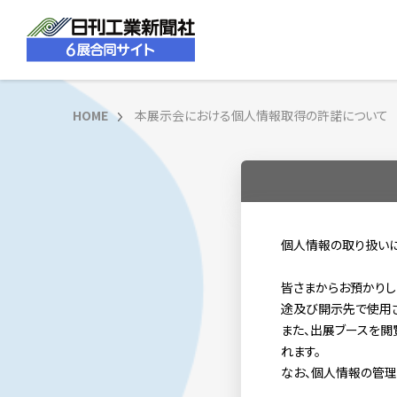
HOME
本展示会における個人情報取得の許諾について
個人情報の取り扱いに
皆さまからお預かりし
途及び開示先で使用さ
また、出展ブースを閲
れます。
なお、個人情報の管理