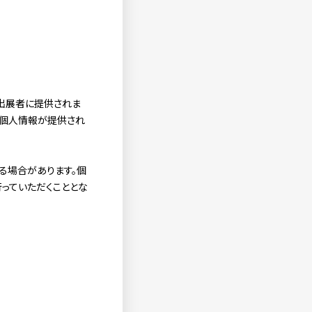
出展者に提供されま
た個人情報が提供され
る場合があります。個
っていただくこととな