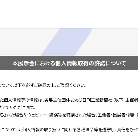
本展示会における個人情報取得の許諾について
ついて以下を必ずご確認の上、ご登録ください。
た個人情報等の情報は、各展主催団体および日刊工業新聞社（以下：主催者
せていただきます。
覧された場合やウェビナー・講演等を聴講された場合、主催者・出展者・講
については、個人情報の取り扱いに関わる各種法令等を遵守し、責任をもっ