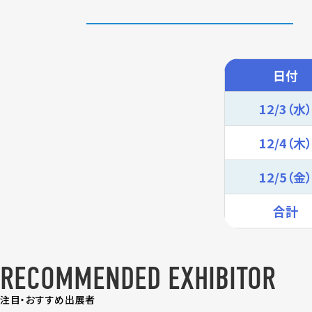
日付
12/3（水）
12/4（木）
12/5（金）
合計
RECOMMENDED EXHIBITOR
注目・おすすめ出展者