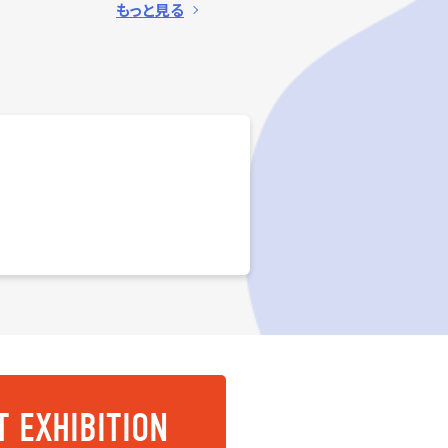
もっと見る
 EXHIBITION