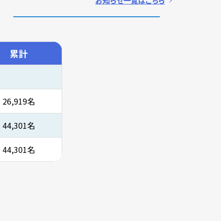
お知らせ一覧はこちら
累計
26,919名
44,301名
44,301名