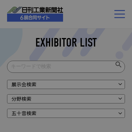
EXHIBITOR LIST