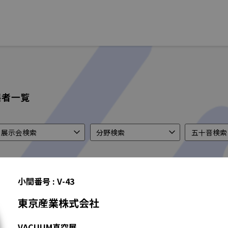
展者一覧
小間番号 :
V-43
東京産業株式会社
小間番号 : K-43
小間番号 : W-29
VACUUM真空展