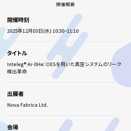
開催概要
開催時刻
2025年12月03日(水) 10:30~11:10
タイトル
Inteleg® Ar-0He：OESを用いた真空システムのリーク
検出革命
出展者
Nova Fabrica Ltd.
会場