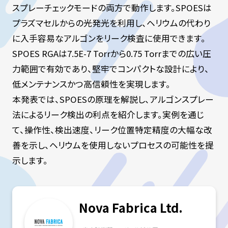
スプレーチェックモードの両方で動作します。SPOESは
プラズマセルからの光発光を利用し、ヘリウムの代わり
に入手容易なアルゴンをリーク検査に使用できます。
SPOES RGAは7.5E-7 Torrから0.75 Torrまでの広い圧
力範囲で有効であり、堅牢でコンパクトな設計により、
低メンテナンスかつ高信頼性を実現します。
本発表では、SPOESの原理を解説し、アルゴンスプレー
法によるリーク検出の利点を紹介します。実例を通じ
て、操作性、検出速度、リーク位置特定精度の大幅な改
善を示し、ヘリウムを使用しないプロセスの可能性を提
示します。
Nova Fabrica Ltd.