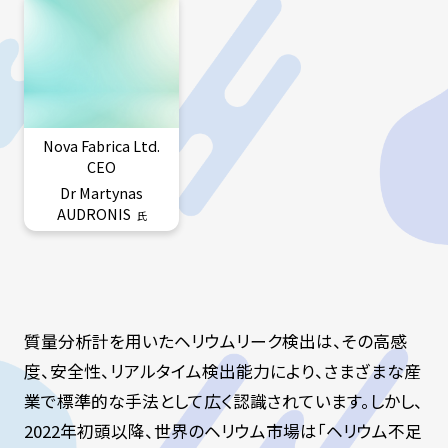
Nova Fabrica Ltd.
CEO
Dr Martynas
AUDRONIS
氏
質量分析計を用いたヘリウムリーク検出は、その高感
度、安全性、リアルタイム検出能力により、さまざまな産
業で標準的な手法として広く認識されています。しかし、
2022年初頭以降、世界のヘリウム市場は「ヘリウム不足