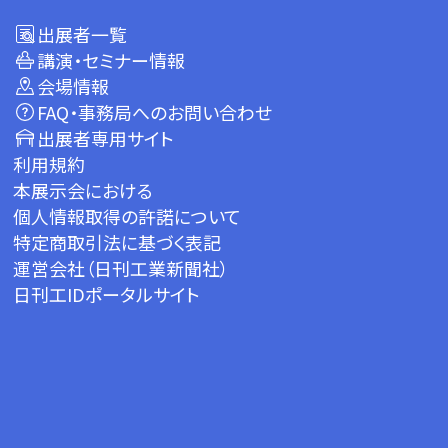
出展者一覧
講演・セミナー情報
会場情報
FAQ・事務局へのお問い合わせ
出展者専用サイト
利用規約
本展示会における
個人情報取得の許諾について
特定商取引法に基づく表記
運営会社（日刊工業新聞社）
日刊工IDポータルサイト