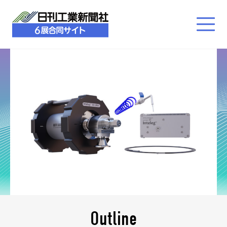
Outline