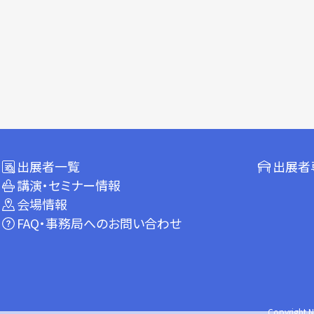
出展者一覧
出展者
講演・セミナー情報
会場情報
FAQ・事務局へのお問い合わせ
Copyright N