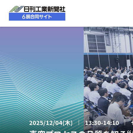
2025/12/04(木)
13:30-14:10