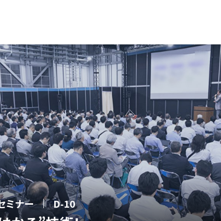
セミナー
D-10