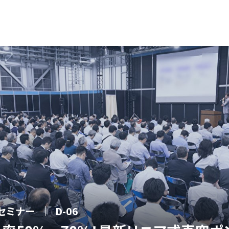
セミナー
D-06