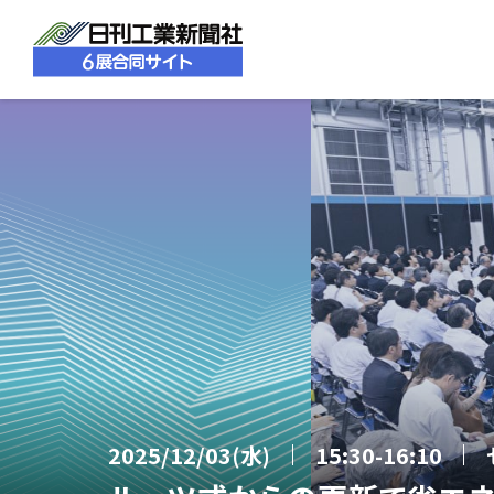
2025/12/03(水)
15:30-16:10