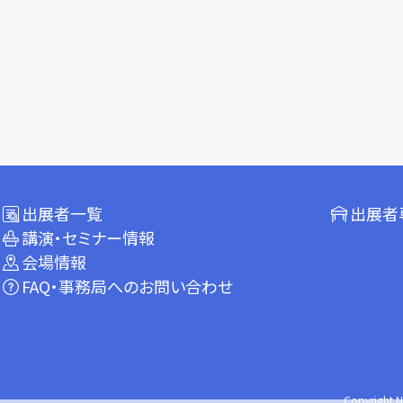
出展者一覧
出展者
講演・セミナー情報
会場情報
FAQ・事務局へのお問い合わせ
Copyright N